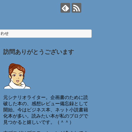
合わせ
訪問ありがとうございます
元シナリオライター。企画書のために読
破した本の、感想レビュー備忘録として
開始。今はビジネス本、ネット小説書籍
化本が多い。読みたい本が私のブログで
見つかると嬉しいです。（＾＾）