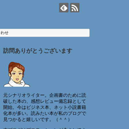
合わせ
訪問ありがとうございます
元シナリオライター。企画書のために読
破した本の、感想レビュー備忘録として
開始。今はビジネス本、ネット小説書籍
化本が多い。読みたい本が私のブログで
見つかると嬉しいです。（＾＾）