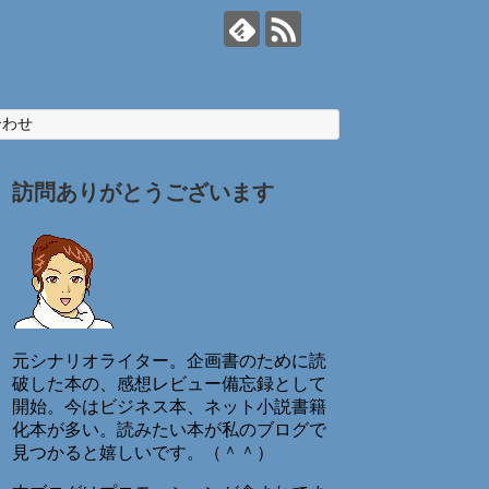
合わせ
訪問ありがとうございます
元シナリオライター。企画書のために読
破した本の、感想レビュー備忘録として
開始。今はビジネス本、ネット小説書籍
化本が多い。読みたい本が私のブログで
見つかると嬉しいです。（＾＾）