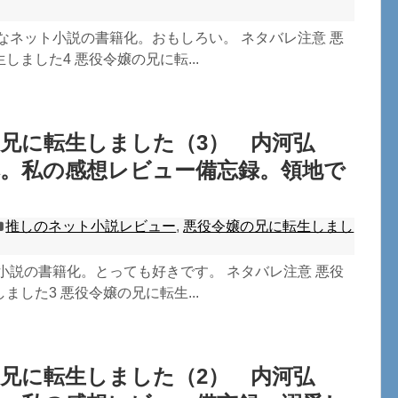
なネット小説の書籍化。おもしろい。 ネタバレ注意 悪
しました4 悪役令嬢の兄に転...
兄に転生しました（3） 内河弘
本。私の感想レビュー備忘録。領地で
。
推しのネット小説レビュー
,
悪役令嬢の兄に転生しまし
小説の書籍化。とっても好きです。 ネタバレ注意 悪役
ました3 悪役令嬢の兄に転生...
兄に転生しました（2） 内河弘