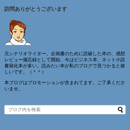
訪問ありがとうございます
元シナリオライター。企画書のために読破した本の、感想
レビュー備忘録として開始。今はビジネス本、ネット小説
書籍化本が多い。読みたい本が私のブログで見つかると嬉
しいです。（＾＾）
本ブログはプロモーションが含まれてます。ご了承くださ
いませ。